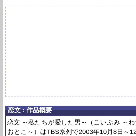
恋文 : 作品概要
恋文 ～私たちが愛した男～（こいぶみ ～
おとこ～）はTBS系列で2003年10月8日～