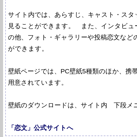
サイト内では、あらすじ、キャスト・スタ
見ることができます。 また、インタビュ
の他、フォト・ギャラリーや投稿恋文など
ができます。
壁紙ページでは、PC壁紙5種類のほか、携
用意されています。
壁紙のダウンロードは、サイト内 下段メ
「恋文」公式サイトへ