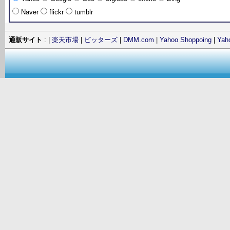
Naver
flickr
tumblr
通販サイト
: |
楽天市場
|
ビッターズ
|
DMM.com
|
Yahoo Shoppoing
|
Ya