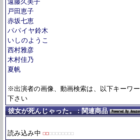
遠藤久美子
戸田恵子
赤坂七恵
パパイヤ鈴木
いしのようこ
西村雅彦
木村佳乃
夏帆
※出演者の画像、動画検索は、以下キーワ
下さい
彼女が死んじゃった。 : 関連商品
読み込み中