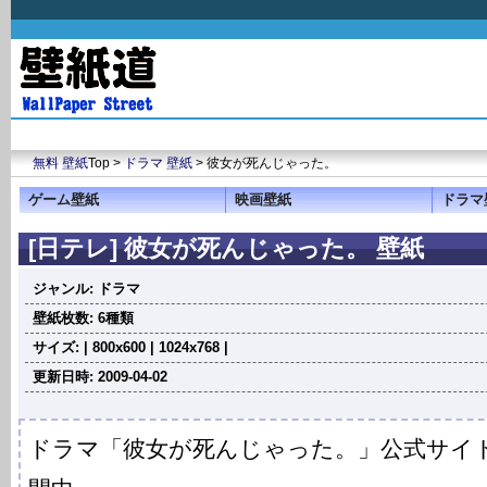
無料 壁紙
Top >
ドラマ 壁紙
> 彼女が死んじゃった。
ゲーム壁紙
映画壁紙
ドラマ
[日テレ] 彼女が死んじゃった。 壁紙
ジャンル: ドラマ
壁紙枚数: 6種類
サイズ: | 800x600 | 1024x768 |
更新日時: 2009-04-02
ドラマ「彼女が死んじゃった。」公式サイ