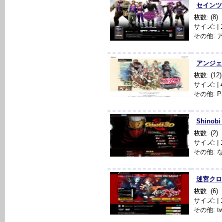
セインツロ
枚数: (8)
サイズ: | 10
その他: 
アンジェ
枚数: (12)
サイズ: | 48
その他: 
Shinobi
枚数: (2)
サイズ: | 1
その他: 
迷宮クロ
枚数: (6)
サイズ: | 1
その他: t