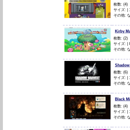
枚数: (4)
サイズ: | 1
その他: 
Kirby M
枚数: (2)
サイズ: | 8
その他: 
Shadow 
枚数: (6)
サイズ: | 1
その他: 
Black Mir
枚数: (4)
サイズ: | 1
その他: 