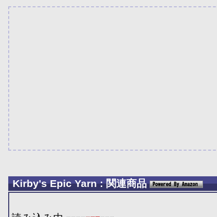
Kirby's Epic Yarn : 関連商品