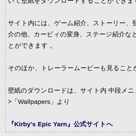
いて壁紙をダウンロードすることができま
サイト内には、ゲーム紹介、ストーリー、
介の他、カービィの変身、ステージ紹介な
とができます 。
そのほか、トレーラームービーも見ること
壁紙のダウンロードは、サイト内 中段メニュー
>「Wallpapers」より
『Kirby's Epic Yarn』公式サイトへ