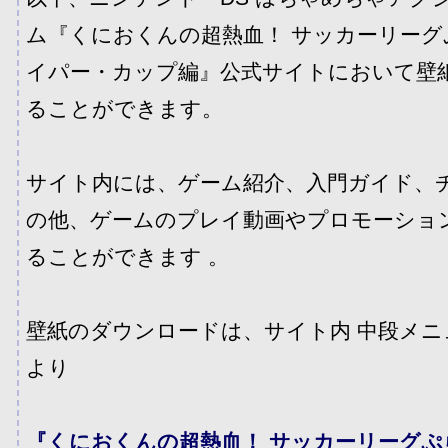
ム『くにおくんの超熱血！ サッカーリーグ
イパー・カップ編』公式サイトにおいて壁
ることができます。
サイト内には、ゲーム紹介、入門ガイド、
の他、ゲームのプレイ動画やプロモーショ
ることができます 。
壁紙のダウンロードは、サイト内 中段メ
より
『くにおくんの超熱血！ サッカーリーグぷ