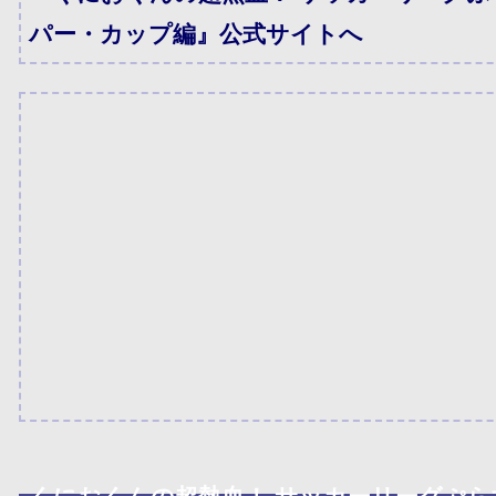
パー・カップ編』公式サイトへ