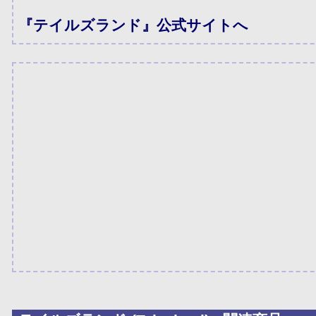
『テイルズランド』公式サイトへ