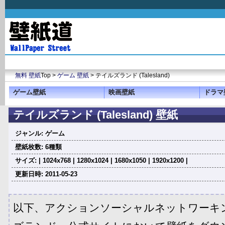
無料 壁紙
Top >
ゲーム 壁紙
> テイルズランド (Talesland)
ゲーム壁紙
映画壁紙
ドラマ
テイルズランド (Talesland) 壁紙
ジャンル: ゲーム
壁紙枚数: 6種類
サイズ: | 1024x768 | 1280x1024 | 1680x1050 | 1920x1200 |
更新日時: 2011-05-23
以下、アクションソーシャルネットワーキ