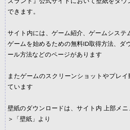
ズランド』公式サイトにおいて壁紙をダウ
できます。
サイト内には、ゲーム紹介、ゲームシステ
ゲームを始めるための無料ID取得方法、ダ
ール方法などのページがあります
またゲームのスクリーンショットやプレイ
ています
壁紙のダウンロードは、サイト内 上部メ
＞「壁紙」より