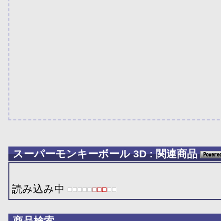
スーパーモンキーボール 3D : 関連商品
読み込み中
商品検索