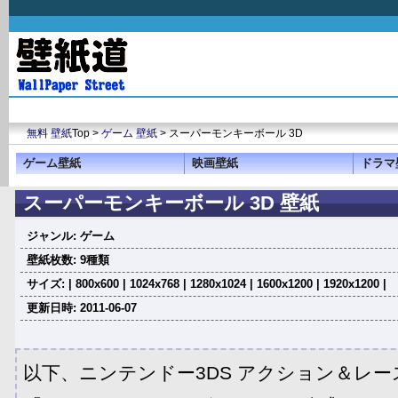
無料 壁紙
Top >
ゲーム 壁紙
> スーパーモンキーボール 3D
ゲーム壁紙
映画壁紙
ドラマ
スーパーモンキーボール 3D 壁紙
ジャンル: ゲーム
壁紙枚数: 9種類
サイズ: | 800x600 | 1024x768 | 1280x1024 | 1600x1200 | 1920x1200 |
更新日時: 2011-06-07
以下、ニンテンドー3DS アクション＆レ