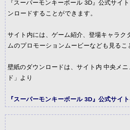
『スーパーモンキーボール 3D』公式サイ
ンロードすることができます。
サイト内には、ゲーム紹介、登場キャラク
ムのプロモーションムービーなども見るこ
壁紙のダウンロードは、サイト内 中央メニ
ド」より
『スーパーモンキーボール 3D』公式サイ