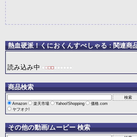
熱血硬派！くにおくんすぺしゃる : 関連商
読み込み中
商品検索
Amazon
楽天市場
Yahoo!Shopping
価格.com
ヤフオク!
その他の動画/ムービー 検索