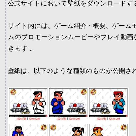
公式サイトにおいて壁紙をダウンロードす
サイト内には、ゲーム紹介・概要、ゲーム
ムのプロモーションムービーやプレイ動画
きます 。
壁紙は、以下のような種類のものが公開さ