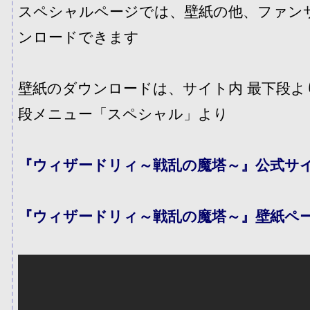
スペシャルページでは、壁紙の他、ファン
ンロードできます
壁紙のダウンロードは、サイト内 最下段よ
段メニュー「スペシャル」より
『ウィザードリィ～戦乱の魔塔～』公式サ
『ウィザードリィ～戦乱の魔塔～』壁紙ペ