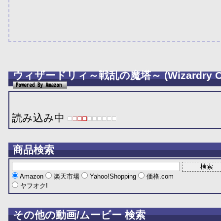
ウィザードリィ～戦乱の魔塔～ (Wizardry Onl
読み込み中
商品検索
Amazon
楽天市場
Yahoo!Shopping
価格.com
ヤフオク!
その他の動画/ムービー 検索