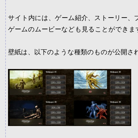
サイト内には、ゲーム紹介、ストーリー、
ゲームのムービーなども見ることができます
壁紙は、以下のような種類のものが公開さ