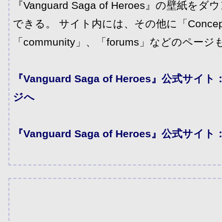
『Vanguard Saga of Heroes』の壁
できる。 サイト内には、その他に「Concept
「community」、「forums」などのペー
『Vanguard Saga of Heroes』公式
ジへ
『Vanguard Saga of Heroes』公式