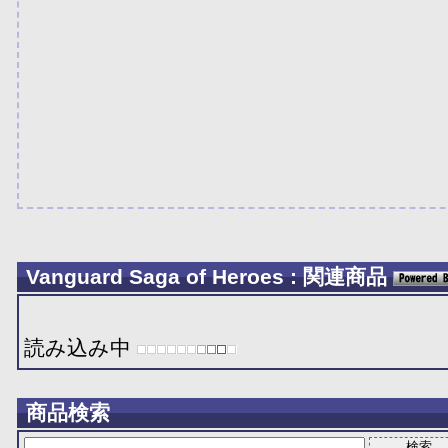
Vanguard Saga of Heroes : 関連商品
読み込み中
商品検索