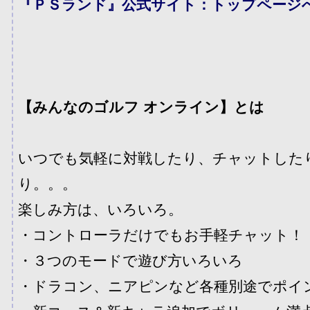
『ＰＳランド』公式サイト：トップページ
【みんなのゴルフ オンライン】とは
いつでも気軽に対戦したり、チャットした
り。。。
楽しみ方は、いろいろ。
・コントローラだけでもお手軽チャット！
・３つのモードで遊び方いろいろ
・ドラコン、ニアピンなど各種別途でポイ