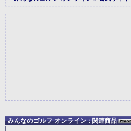
みんなのゴルフ オンライン : 関連商品