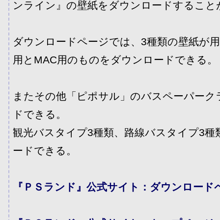
ンライン』の壁紙をダウンロードすること
ダウンロードページでは、3種類の壁紙が用
用とMAC用のものをダウンロードできる。
またその他「ピポサル」のバスペーパーク
ドできる。
観光バスタイプ3種類、路線バスタイプ3種
ードできる。
『ＰＳランド』公式サイト：ダウンロード