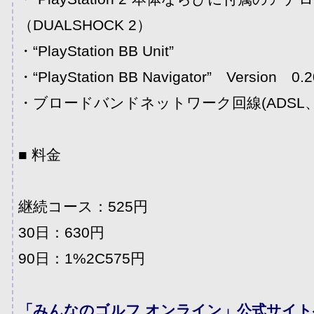
（DUALSHOCK 2）
・“PlayStation BB Unit”
・“PlayStation BB Navigator” Version 0
・ブロードバンドネットワーク回線(ADSL、F
■ 料金
継続コース：525円
30日：630円
90日：1%2C575円
「みんなのゴルフ オンライン」公式サイト