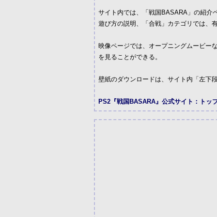
サイト内では、「戦国BASARA」の紹
遊び方の説明、「合戦」カテゴリでは、
映像ページでは、オープニングムービーな
を見ることができる。
壁紙のダウンロードは、サイト内「左下段
PS2『戦国BASARA』公式サイト：トッ