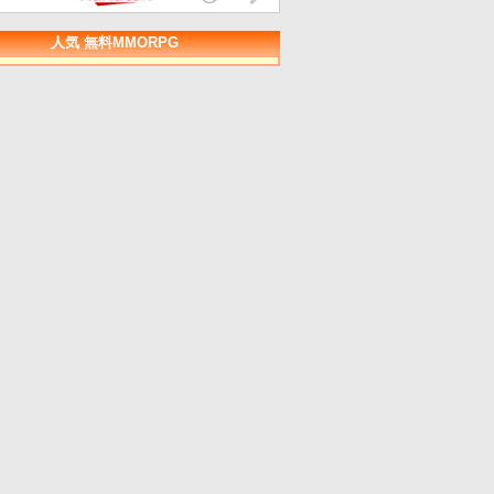
人気 無料MMORPG