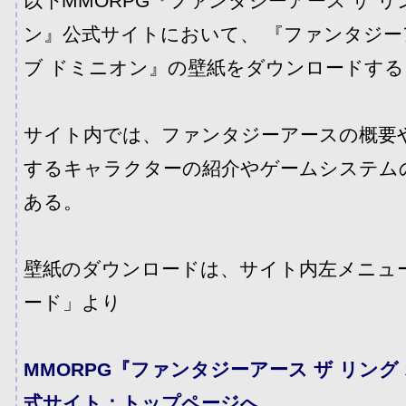
以下MMORPG『ファンタジーアース ザ リ
ン』公式サイトにおいて、 『ファンタジーア
ブ ドミニオン』の壁紙をダウンロードす
サイト内では、ファンタジーアースの概要
するキャラクターの紹介やゲームシステム
ある。
壁紙のダウンロードは、サイト内左メニュ
ード」より
MMORPG『ファンタジーアース ザ リング
式サイト：トップページへ