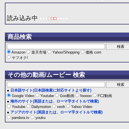
読み込み中
商品検索
Amazon
楽天市場
Yahoo!Shopping
価格.com
ヤフオク!
その他の動画/ムービー 検索
●
日本語サイト(日本語検索に対応サイトより探す)
Google Video
Youtube
Goo動画
fooooo
FC2動画
●
海外のサイト(英語または、ローマ字タイトルで検索)
Youtube
Dailymotion
veoh
Yahoo Video
●
アジアのサイト(英語または、ローマ字タイトルで検索)
pandora.tv
youku