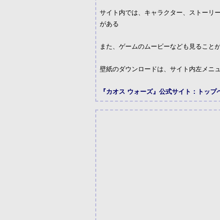
サイト内では、キャラクター、ストーリ
がある
また、ゲームのムービーなども見ること
壁紙のダウンロードは、サイト内左メニ
『カオス ウォーズ』公式サイト：トップ