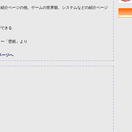
ー紹介ページの他、ゲームの世界観、システムなどの紹介ページ
ができる
ュー「壁紙」より
ページへ