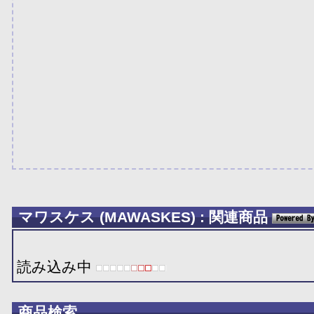
マワスケス (MAWASKES) : 関連商品
読み込み中
商品検索