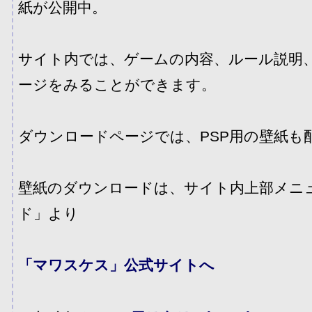
紙が公開中。
サイト内では、ゲームの内容、ルール説明
ージをみることができます。
ダウンロードページでは、PSP用の壁紙も
壁紙のダウンロードは、サイト内上部メニ
ド」より
「マワスケス」公式サイトへ