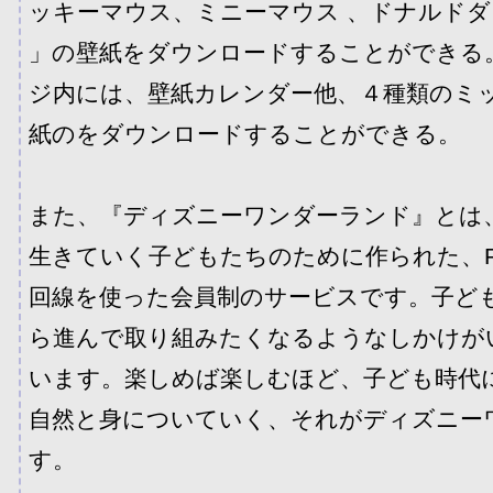
ッキーマウス、ミニーマウス 、ドナルドダ
」の壁紙をダウンロードすることができる
ジ内には、壁紙カレンダー他、４種類のミ
紙のをダウンロードすることができる。
また、『ディズニーワンダーランド』とは
生きていく子どもたちのために作られた、
回線を使った会員制のサービスです。子ど
ら進んで取り組みたくなるようなしかけが
います。楽しめば楽しむほど、子ども時代
自然と身についていく、それがディズニー
す。