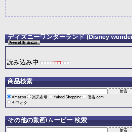
ディズニーワンダーランド (Disney wonderl
読み込み中
商品検索
Amazon
楽天市場
Yahoo!Shopping
価格.com
ヤフオク!
その他の動画/ムービー 検索