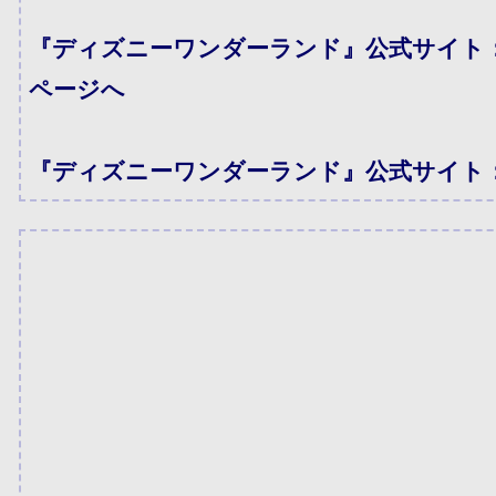
『ディズニーワンダーランド』公式サイト
ページへ
『ディズニーワンダーランド』公式サイト