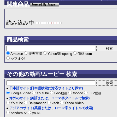
関連商品
読み込み中
商品検索
Amazon
楽天市場
Yahoo!Shopping
価格.com
ヤフオク!
その他の動画/ムービー 検索
●
日本語サイト(日本語検索に対応サイトより探す)
Google Video
Youtube
Goo動画
fooooo
FC2動画
●
海外のサイト(英語または、ローマ字タイトルで検索)
Youtube
Dailymotion
veoh
Yahoo Video
●
アジアのサイト(英語または、ローマ字タイトルで検索)
pandora.tv
youku