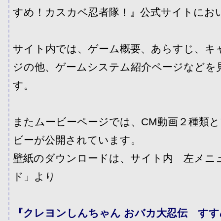
すめ！カスカベ忍者隊！』公式サイトにお
サイト内では、ゲーム概要、あらすじ、キ
ジの他、ゲームシステム紹介ページなどを
す。
またムービーページでは、CM動画２種類
ビーが公開されています。
壁紙のダウンロードは、サイト内 左メニ
ド」より
『クレヨンしんちゃん おバカ大忍伝 す