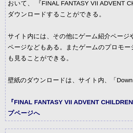
おいて、 『FINAL FANTASY VII ADVENT
ダウンロードすることができる。
サイト内には、その他にゲーム紹介ページ
ページなどもある。またゲームのプロモー
も見ることができる。
壁紙のダウンロードは、サイト内、「Downl
『FINAL FANTASY VII ADVENT CHI
プページへ