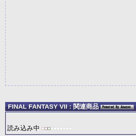
FINAL FANTASY VII : 関連商品
読み込み中