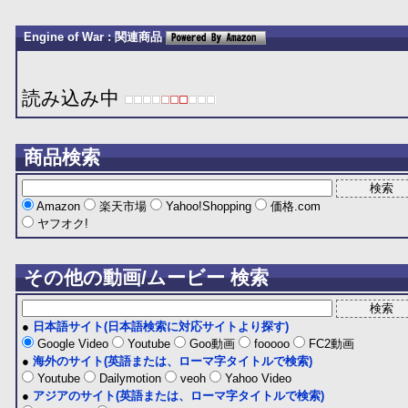
Engine of War : 関連商品
読み込み中
商品検索
Amazon
楽天市場
Yahoo!Shopping
価格.com
ヤフオク!
その他の動画/ムービー 検索
●
日本語サイト(日本語検索に対応サイトより探す)
Google Video
Youtube
Goo動画
fooooo
FC2動画
●
海外のサイト(英語または、ローマ字タイトルで検索)
Youtube
Dailymotion
veoh
Yahoo Video
●
アジアのサイト(英語または、ローマ字タイトルで検索)