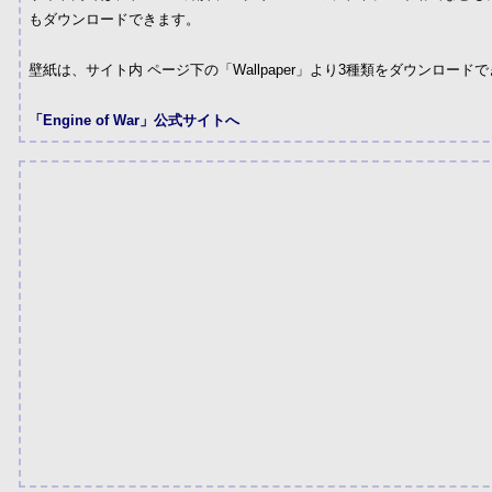
もダウンロードできます。
壁紙は、サイト内 ページ下の「Wallpaper」より3種類をダウンロード
「Engine of War」公式サイトへ