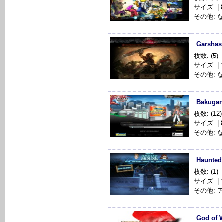
サイズ: | 80
その他: 
Garshas
枚数: (5)
サイズ: | 1
その他: 
Bakugan 
枚数: (12)
サイズ: | 8
その他: 
Haunted
枚数: (1)
サイズ: | 1
その他:
God of W