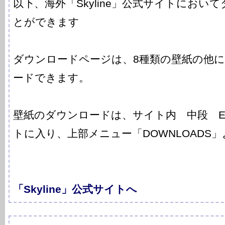
以下、海外「Skyline」公式サイトにおい
とができます
ダウンロードページは、8種類の壁紙の他
ードできます。
壁紙のダウンロードは、サイト内 中段 ENT
トに入り、上部メニュー「DOWNLOADS」
「Skyline」公式サイトへ