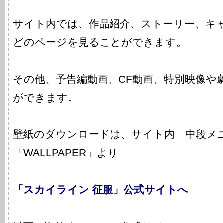
サイト内では、作品紹介、ストーリー、キ
どのページを見ることができます。
その他、予告編動画、CF動画、特別映像や
ができます。
壁紙のダウンロードは、サイト内 中段メ
「WALLPAPER」より
「スカイライン 征服」公式サイトへ