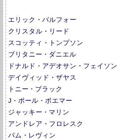
エリック・バルフォー
クリスタル・リード
スコッティ・トンプソン
ブリタニー・ダニエル
ドナルド・アデオサン・フェイソン
デイヴィッド・ザヤス
トニー・ブラック
J・ポール・ボエマー
ジャッキー・マリン
アンドレア・フロレスク
パム・レヴィン