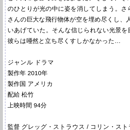
のひとりが光の中に姿を消してしまう。さ
さんの巨大な飛行物体が空を埋め尽くし、
いあげていた。そんな信じられない光景を
彼らは唖然と立ち尽くすしかなかった…
ジャンル ドラマ
製作年 2010年
製作国 アメリカ
配給 松竹
上映時間 94分
監督 グレッグ・ストラウス / コリン・ス