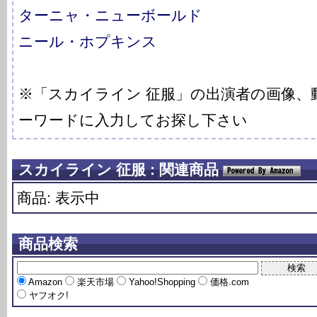
ターニャ・ニューボールド
ニール・ホプキンス
※「スカイライン 征服」の出演者の画像、
ーワードに入力してお探し下さい
スカイライン 征服 : 関連商品
商品: 表示中
商品検索
Amazon
楽天市場
Yahoo!Shopping
価格.com
ヤフオク!