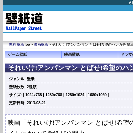
そ
無料 壁紙
Top >
映画壁紙
> それいけ!アンパンマン とばせ!希望のハンカチ 壁
ゲーム壁紙
映画壁紙
ドラマ
それいけ!アンパンマン とばせ!希望のハ
ジャンル: 壁紙
壁紙枚数: 2種類
サイズ: | 1024x768 | 1280x768 | 1280x1024 | 1680x1050 |
更新日時: 2013-08-21
映画「それいけ!アンパンマン とばせ!希