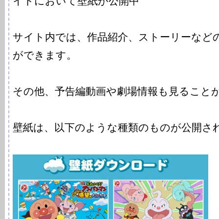
イトにおいて壁紙が公開中
サイト内では、作品紹介、ストーリーなど
ができます。
その他、予告編動画や劇場情報も見ること
壁紙は、以下のような種類のものが公開さ