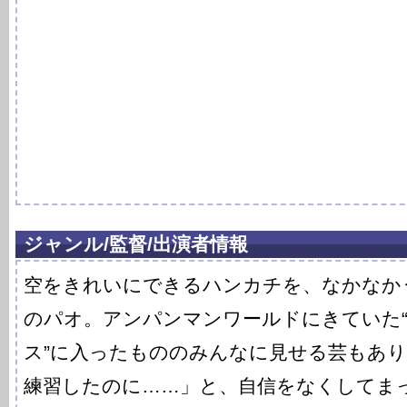
ジャンル/監督/出演者情報
空をきれいにできるハンカチを、なかなか
のパオ。アンパンマンワールドにきていた
ス”に入ったもののみんなに見せる芸もあ
練習したのに……」と、自信をなくしてま