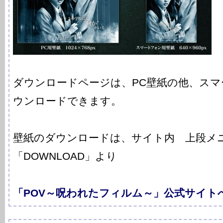
ダウンロードページは、PC壁紙の他、ス
ウンロードできます。
壁紙のダウンロードは、サイト内 上段メ
「DOWNLOAD」より
「POV～呪われたフィルム～」公式サイト