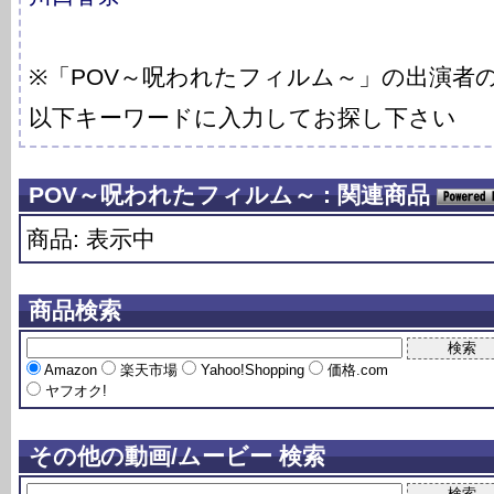
※「POV～呪われたフィルム～」の出演者
以下キーワードに入力してお探し下さい
POV～呪われたフィルム～ : 関連商品
商品: 表示中
商品検索
Amazon
楽天市場
Yahoo!Shopping
価格.com
ヤフオク!
その他の動画/ムービー 検索