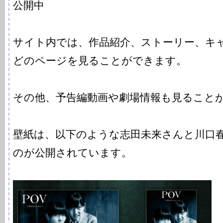
公開中
サイト内では、作品紹介、ストーリー、キ
どのページを見ることができます。
その他、予告編動画や劇場情報も見ること
壁紙は、以下のような志田未来さんと川口
のが公開されています。