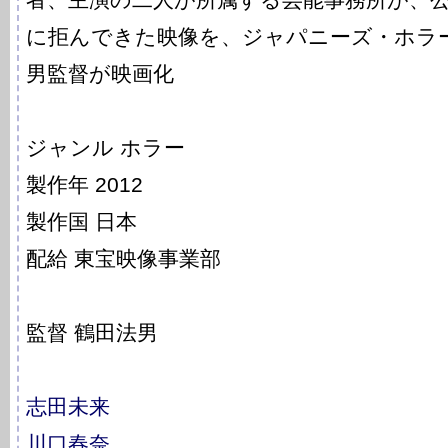
に拒んできた映像を、ジャパニーズ・ホラ
男監督が映画化
ジャンル ホラー
製作年 2012
製作国 日本
配給 東宝映像事業部
監督 鶴田法男
志田未来
川口春奈