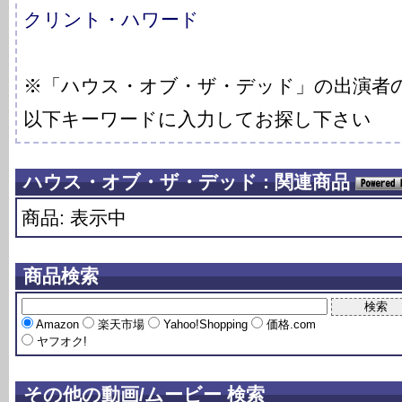
クリント・ハワード
※「ハウス・オブ・ザ・デッド」の出演者
以下キーワードに入力してお探し下さい
ハウス・オブ・ザ・デッド : 関連商品
商品: 表示中
商品検索
Amazon
楽天市場
Yahoo!Shopping
価格.com
ヤフオク!
その他の動画/ムービー 検索