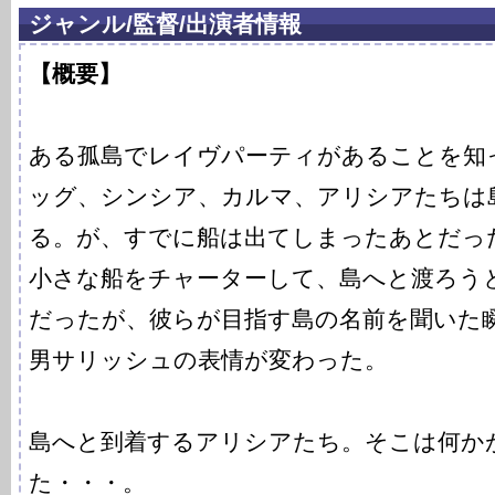
ジャンル/監督/出演者情報
【概要】
ある孤島でレイヴパーティがあることを知
ッグ、シンシア、カルマ、アリシアたちは
る。が、すでに船は出てしまったあとだっ
小さな船をチャーターして、島へと渡ろう
だったが、彼らが目指す島の名前を聞いた
男サリッシュの表情が変わった。
島へと到着するアリシアたち。そこは何か
た・・・。