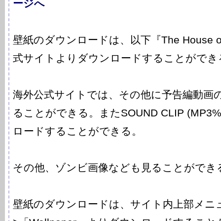
ージへ
壁紙のダウンロードは、以下『The House of 
式サイトよりダウンロードすることができ
海外公式サイトでは、その他に予告編動画の
ることができる。またSOUND CLIP (MP3%2
ロードすることができる。
その他、ゾンビ画像なども見ることができ
壁紙のダウンロードは、サイト内上部メニュー「