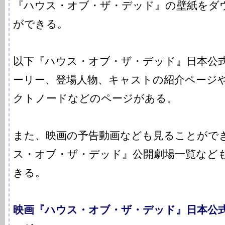
『ハウス・オブ・ザ・デッド』の壁紙をダ
ができる。
以下『ハウス・オブ・ザ・デッド』日本公
ーリー、登場人物、キャストの紹介ページ
クトノードなどのページがある。
また、映画の予告動画なども見ることがで
ス・オブ・ザ・デッド』公開劇場一覧など
きる。
映画『ハウス・オブ・ザ・デッド』日本公