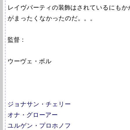
レイヴパーティの装飾はされているにもか
がまったくなかったのだ。。。
監督：
ウーヴェ・ボル
ジョナサン・チェリー
オナ・グローアー
ユルゲン・プロホノフ