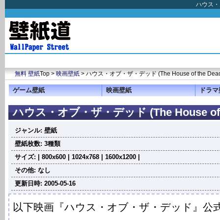
ハウス・オ
無料 壁紙
Top >
映画壁紙
> ハウス・オブ・ザ・デッド (The House of the Dea
ゲーム壁紙
映画壁紙
ドラマ
ハウス・オブ・ザ・デッド (The House of t
ジャンル: 壁紙
壁紙枚数: 3種類
サイズ: | 800x600 | 1024x768 | 1600x1200 |
その他: なし
更新日時: 2005-05-16
以下映画『ハウス・オブ・ザ・デッド』公