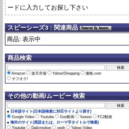
ードに入力してお探し下さい
スピーシーズ3 : 関連商品
商品: 表示中
商品検索
Amazon
楽天市場
Yahoo!Shopping
価格.com
ヤフオク!
その他の動画/ムービー 検索
●
日本語サイト(日本語検索に対応サイトより探す)
Google Video
Youtube
Goo動画
fooooo
FC2動画
●
海外のサイト(英語または、ローマ字タイトルで検索)
Youtube
Dailymotion
veoh
Yahoo Video