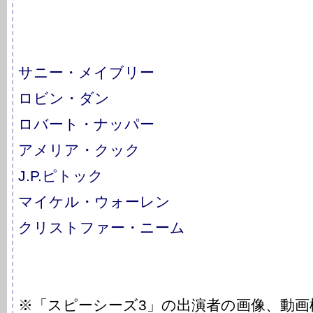
サニー・メイブリー
ロビン・ダン
ロバート・ナッパー
アメリア・クック
J.P.ピトック
マイケル・ウォーレン
クリストファー・ニーム
※「スピーシーズ3」の出演者の画像、動画