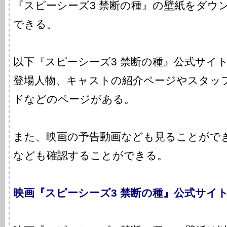
『スピーシーズ3 禁断の種』の壁紙をダウ
できる。
以下『スピーシーズ3 禁断の種』公式サイ
登場人物、キャストの紹介ページやスタッ
ドなどのページがある。
また、映画の予告動画なども見ることがで
なども確認することができる。
映画『スピーシーズ3 禁断の種』公式サイ