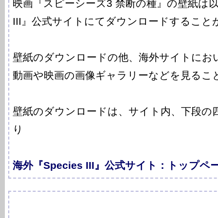
映画『スピーシーズ3 禁断の種』の壁紙は以下
III』公式サイトにてダウンロードすること
壁紙のダウンロードの他、海外サイトにお
動画や映画の画像ギャラリーなどを見るこ
壁紙のダウンロードは、サイト内、下段の四角「
り
海外『Species III』公式サイト：トップペ