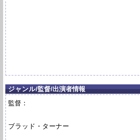
ジャンル/監督/出演者情報
監督：
ブラッド・ターナー