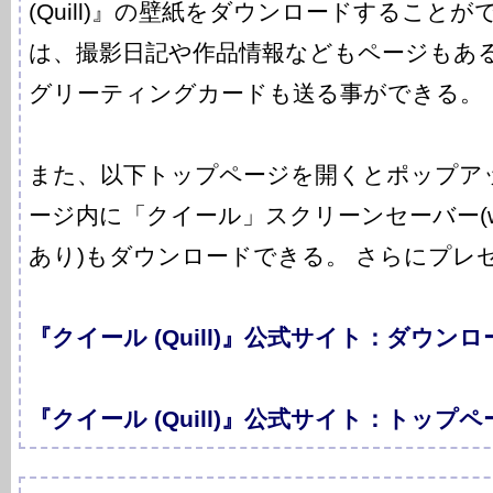
(Quill)』の壁紙をダウンロードすること
は、撮影日記や作品情報などもページもあ
グリーティングカードも送る事ができる。
また、以下トップページを開くとポップア
ージ内に「クイール」スクリーンセーバー(w
あり)もダウンロードできる。 さらにプレ
『クイール (Quill)』公式サイト：ダウン
『クイール (Quill)』公式サイト：トップ