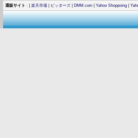
通販サイト
: |
楽天市場
|
ビッターズ
|
DMM.com
|
Yahoo Shoppoing
|
Ya