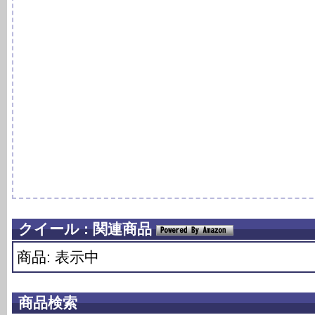
クイール : 関連商品
商品: 表示中
商品検索