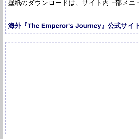
壁紙のダウンロードは、サイト内上部メニュー
海外『The Emperor's Journey』公