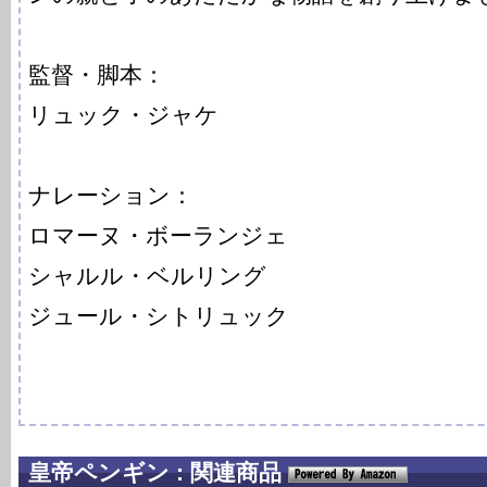
監督・脚本：
リュック・ジャケ
ナレーション：
ロマーヌ・ボーランジェ
シャルル・ベルリング
ジュール・シトリュック
皇帝ペンギン : 関連商品