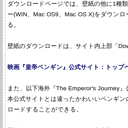
ダウンロードページでは、壁紙の他に1種
ー(WIN、Mac OS9、Mac OS X)をダ
る。
壁紙のダウンロードは、サイト内上部「Down
映画『皇帝ペンギン』公式サイト：トップ
また、以下海外『The Emperor's Journ
本公式サイトとは違ったかわいいペンギン
ロードすることができる。