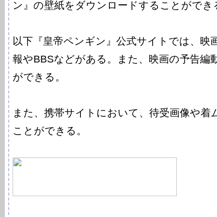
ン』の壁紙をダウンロードすることができ
以下『皇帝ペンギン』公式サイトでは、映
報やBBSなどがある。また、映画の予告編
ができる。
また、携帯サイトにおいて、待受画像や着
ことができる。