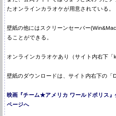
たオンラインカラオケが用意されている。
壁紙の他にはスクリーンセーバー(Win&Ma
ることができる。
オンラインカラオケあり（サイト内右下「kar
壁紙のダウンロードは、サイト内右下の「Dow
映画『チーム★アメリカ ワールドポリス
ページへ