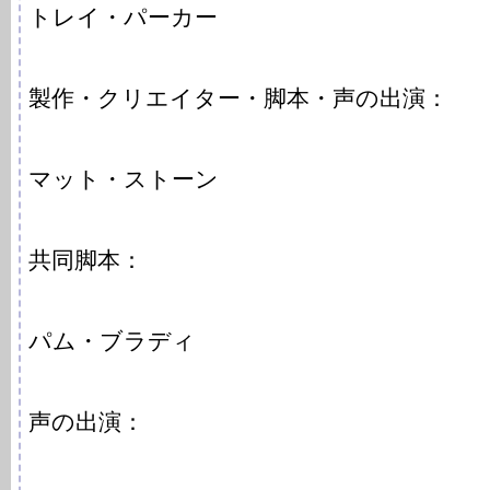
トレイ・パーカー
製作・クリエイター・脚本・声の出演：
マット・ストーン
共同脚本：
パム・ブラディ
声の出演：