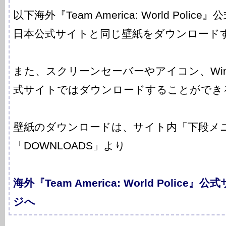
以下海外『Team America: World Pol
日本公式サイトと同じ壁紙をダウンロード
また、スクリーンセーバーやアイコン、Win
式サイトではダウンロードすることができ
壁紙のダウンロードは、サイト内「下段メ
「DOWNLOADS」より
海外『Team America: World Polic
ジへ