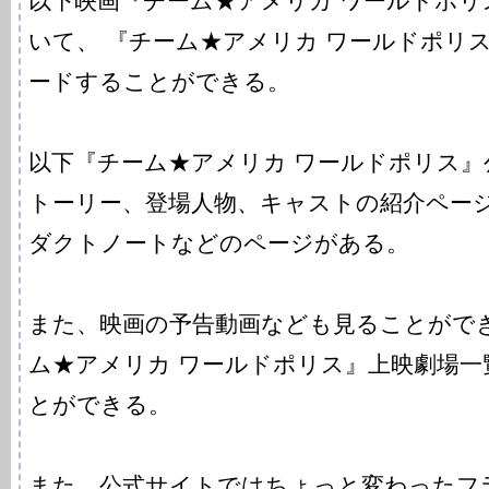
以下映画『チーム★アメリカ ワールドポリ
いて、 『チーム★アメリカ ワールドポリ
ードすることができる。
以下『チーム★アメリカ ワールドポリス
トーリー、登場人物、キャストの紹介ペー
ダクトノートなどのページがある。
また、映画の予告動画なども見ることがで
ム★アメリカ ワールドポリス』上映劇場一
とができる。
また、公式サイトではちょっと変わったフ