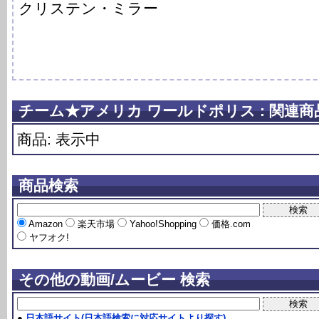
クリステン・ミラー
チーム★アメリカ ワールドポリス : 関連
商品: 表示中
商品検索
Amazon
楽天市場
Yahoo!Shopping
価格.com
ヤフオク!
その他の動画/ムービー 検索
●
日本語サイト(日本語検索に対応サイトより探す)