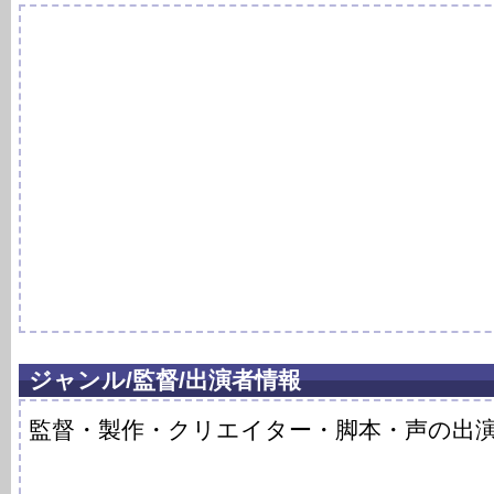
ジャンル/監督/出演者情報
監督・製作・クリエイター・脚本・声の出