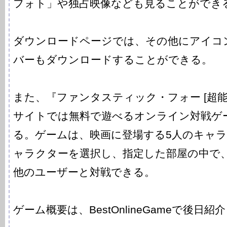
フォト」や独占映像なども見ることができ
ダウンロードページでは、その他にアイコ
バーもダウンロードすることができる。
また、『ファンタスティック・フォー [超能
サイトでは無料で遊べるオンライン対戦ゲ
る。ゲームは、映画に登場する5人のキャ
ャラクターを選択し、指定した部屋の中で
他のユーザーと対戦できる。
ゲーム概要は、BestOnlineGameで後日紹