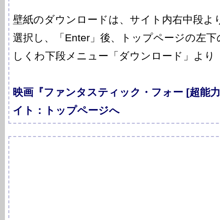
壁紙のダウンロードは、サイト内右中段よ
選択し、「Enter」後、トップページの左
しくわ下段メニュー「ダウンロード」より
映画『ファンタスティック・フォー [超能
イト：トップページへ