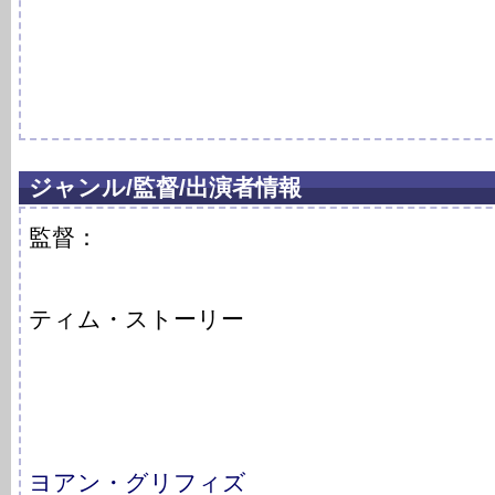
ジャンル/監督/出演者情報
監督：
ティム・ストーリー
ヨアン・グリフィズ