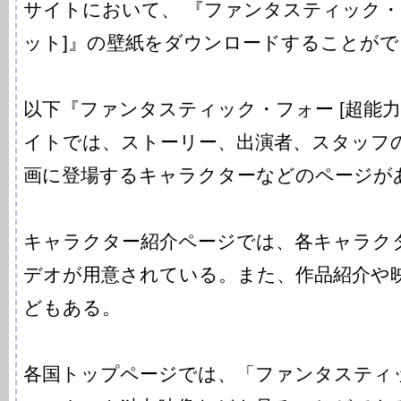
サイトにおいて、 『ファンタスティック・
ット]』の壁紙をダウンロードすることがで
以下『ファンタスティック・フォー [超能力
イトでは、ストーリー、出演者、スタッフ
画に登場するキャラクターなどのページが
キャラクター紹介ページでは、各キャラク
デオが用意されている。また、作品紹介や
どもある。
各国トップページでは、「ファンタスティッ