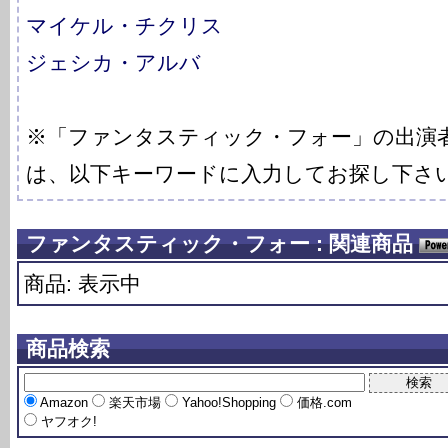
マイケル・チクリス
ジェシカ・アルバ
※「ファンタスティック・フォー」の出演
は、以下キーワードに入力してお探し下さ
ファンタスティック・フォー : 関連商品
商品: 表示中
商品検索
Amazon
楽天市場
Yahoo!Shopping
価格.com
ヤフオク!