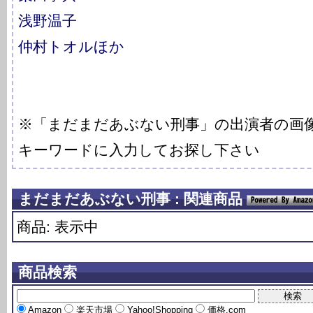
浅野温子
仲村トオルほか
※「まだまだあぶない刑事」の出演者の画
キーワードに入力してお探し下さい
まだまだあぶない刑事 : 関連商品
商品: 表示中
商品検索
Amazon
楽天市場
Yahoo!Shopping
価格.com