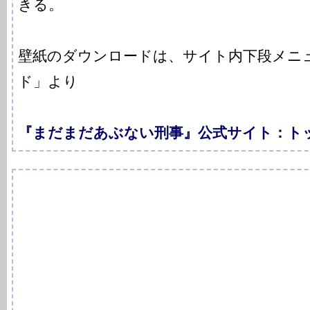
きる。
壁紙のダウンロードは、サイト内下段メニ
ド」より
『まだまだあぶない刑事』公式サイト：ト