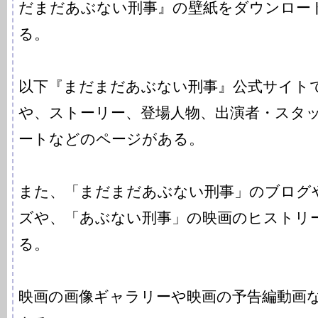
だまだあぶない刑事』の壁紙をダウンロー
る。
以下『まだまだあぶない刑事』公式サイト
や、ストーリー、登場人物、出演者・スタ
ートなどのページがある。
また、「まだまだあぶない刑事」のブログ
ズや、「あぶない刑事」の映画のヒストリ
る。
映画の画像ギャラリーや映画の予告編動画