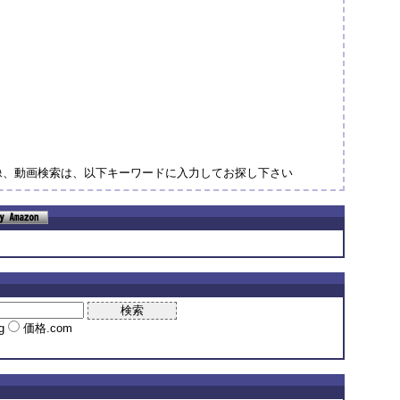
画像、動画検索は、以下キーワードに入力してお探し下さい
ng
価格.com