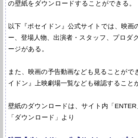
の壁紙をダウンロードすることができる。
以下『ポセイドン』公式サイトでは、映画
ー、登場人物、出演者・スタッフ、プロダ
ージがある。
また、映画の予告動画なども見ることがで
イドン』上映劇場一覧なども確認すること
壁紙のダウンロードは、サイト内「ENTE
「ダウンロード」より