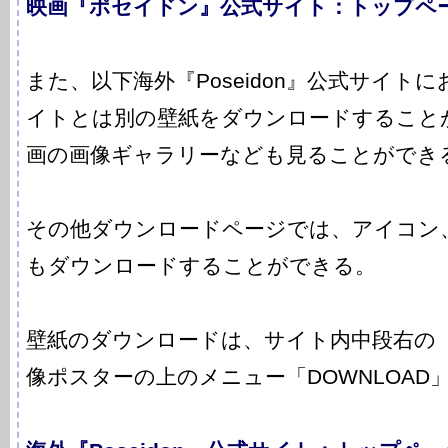
映画『ポセイドン』公式サイト：トップペ
また、以下海外『Poseidon』公式サイト
イトとは別の壁紙をダウンロードすること
画の画像ギャラリーなども見ることができ
その他ダウンロードページでは、アイコン
もダウンロードすることができる。
壁紙のダウンロードは、サイト内中段右の「P
像ポスターの上のメニュー「DOWNLOAD