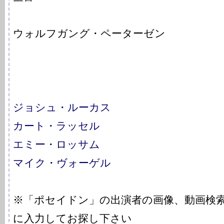
ウォルフガング・ペーターゼン
ジョシュ・ルーカス
カート・ラッセル
エミー・ロッサム
マイク・ヴォーゲル
※「ポセイドン」の出演者の画像、動画検
に入力してお探し下さい