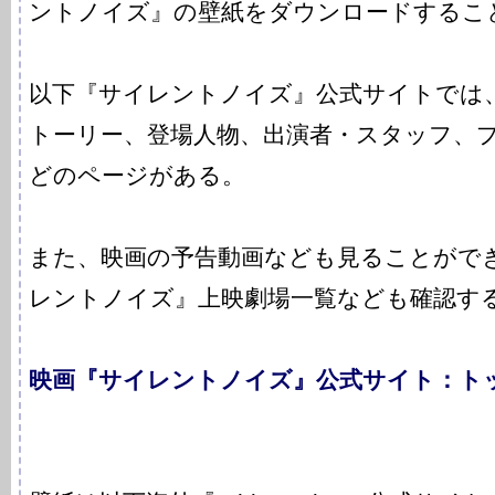
ントノイズ』の壁紙をダウンロードするこ
以下『サイレントノイズ』公式サイトでは
トーリー、登場人物、出演者・スタッフ、
どのページがある。
また、映画の予告動画なども見ることがで
レントノイズ』上映劇場一覧なども確認す
映画『サイレントノイズ』公式サイト：ト