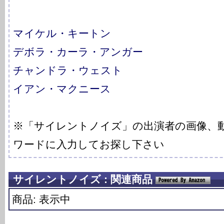
マイケル・キートン
デボラ・カーラ・アンガー
チャンドラ・ウェスト
イアン・マクニース
※「サイレントノイズ」の出演者の画像、
ワードに入力してお探し下さい
サイレントノイズ : 関連商品
商品: 表示中