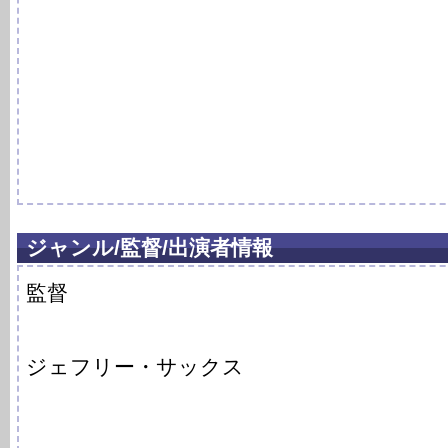
ジャンル/監督/出演者情報
監督
ジェフリー・サックス