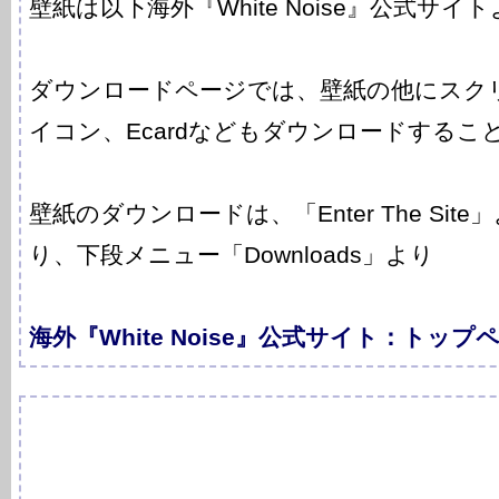
壁紙は以下海外『White Noise』公式サイ
ダウンロードページでは、壁紙の他にスク
イコン、Ecardなどもダウンロードするこ
壁紙のダウンロードは、「Enter The Si
り、下段メニュー「Downloads」より
海外『White Noise』公式サイト：トップ