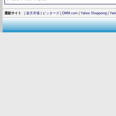
通販サイト
: |
楽天市場
|
ビッターズ
|
DMM.com
|
Yahoo Shoppoing
|
Ya