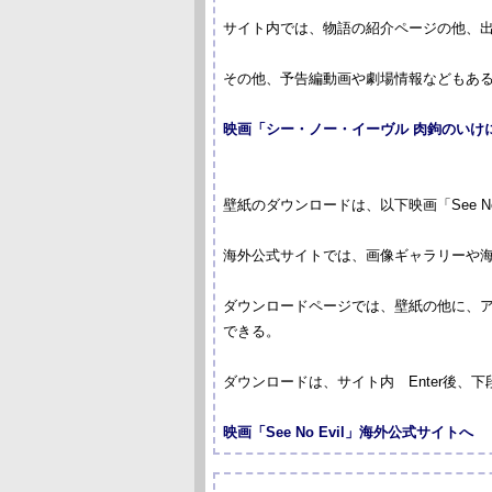
サイト内では、物語の紹介ページの他、
その他、予告編動画や劇場情報などもあ
映画「シー・ノー・イーヴル 肉鉤のいけ
壁紙のダウンロードは、以下映画「See N
海外公式サイトでは、画像ギャラリーや
ダウンロードページでは、壁紙の他に、アイ
できる。
ダウンロードは、サイト内 Enter後、下段
映画「See No Evil」海外公式サイトへ