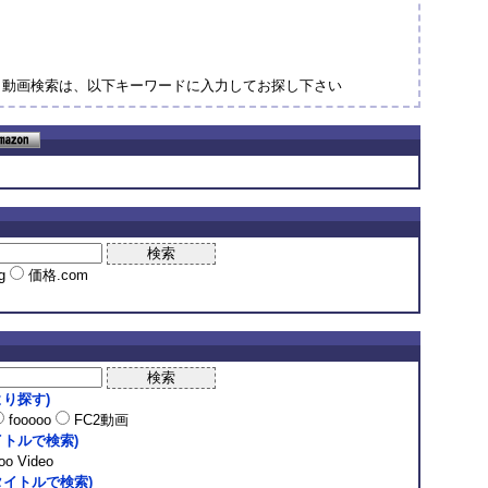
、動画検索は、以下キーワードに入力してお探し下さい
ng
価格.com
り探す)
fooooo
FC2動画
トルで検索)
o Video
イトルで検索)