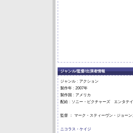
ジャンル/監督/出演者情報
ジャンル : アクション
製作年 : 2007年
製作国 : アメリカ
配給 : ソニー・ピクチャーズ エンタテ
監督 ： マーク・スティーヴン・ジョーン
ニコラス・ケイジ