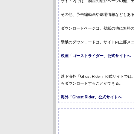
サイト内では、物語の紹介ページの他、
その他、予告編動画や劇場情報などもあ
ダウンロードページは、壁紙の他に無料の
壁紙のダウンロードは、サイト内上部メニュー
映画「ゴーストライダー」公式サイトへ
以下海外「Ghost Rider」公式サイ
もダウンロードすることができる。
海外「Ghost Rider」公式サイトへ