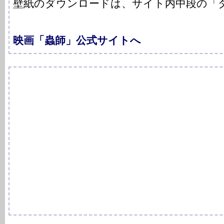
壁紙のダウンロードは、サイト内中段の「
映画「蟲師」公式サイトへ