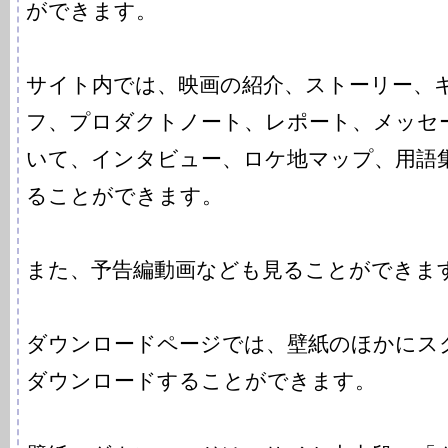
ができます。
サイト内では、映画の紹介、ストーリー、
フ、プロダクトノート、レポート、メッセ
いて、インタビュー、ロケ地マップ、用語
ることができます。
また、予告編動画なども見ることができま
ダウンロードページでは、壁紙のほかにス
ダウンロードすることができます。