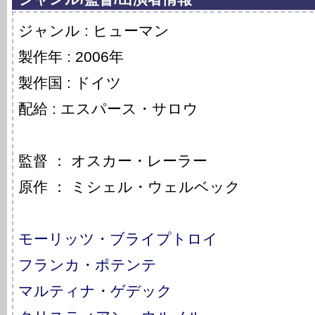
ジャンル : ヒューマン
製作年 : 2006年
製作国 : ドイツ
配給 : エスパース・サロウ
監督 ： オスカー・レーラー
原作 ： ミシェル・ウェルベック
モーリッツ・ブライプトロイ
フランカ・ポテンテ
マルティナ・ゲデック