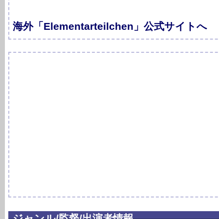
海外「Elementarteilchen」公式サイトへ
ジャンル/監督/出演者情報