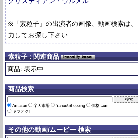
クリスティアン・ウルメル
※「素粒子」の出演者の画像、動画検索は
力してお探し下さい
素粒子 : 関連商品
商品: 表示中
商品検索
Amazon
楽天市場
Yahoo!Shopping
価格.com
ヤフオク!
その他の動画/ムービー 検索