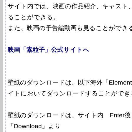
サイト内では、映画の作品紹介、キャスト
ることができる。
また、映画の予告編動画も見ることができ
映画「素粒子」公式サイトへ
壁紙のダウンロードは、以下海外「Elementar
イトにおいてダウンロードすることができ
壁紙のダウンロードは、サイト内 Enter
「Download」より