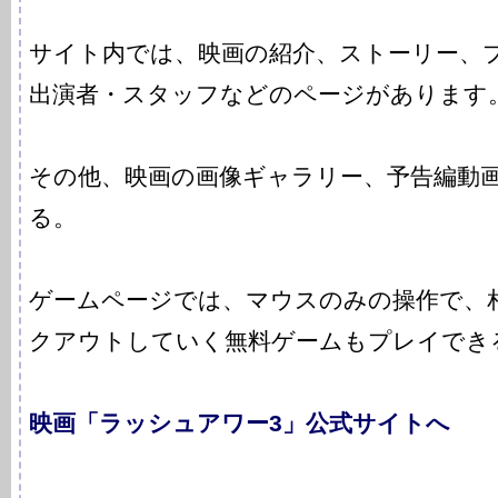
サイト内では、映画の紹介、ストーリー、
出演者・スタッフなどのページがあります
その他、映画の画像ギャラリー、予告編動
る。
ゲームページでは、マウスのみの操作で、
クアウトしていく無料ゲームもプレイでき
映画「ラッシュアワー3」公式サイトへ