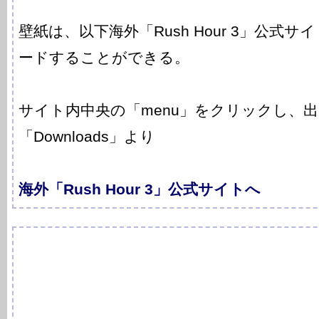
壁紙は、以下海外「Rush Hour 3」公式
ードすることができる。
サイト内中央の「menu」をクリックし、
「Downloads」より
海外「Rush Hour 3」公式サイトへ