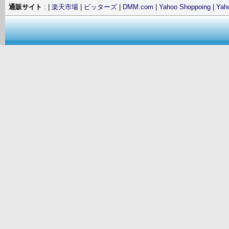
通販サイト
: |
楽天市場
|
ビッターズ
|
DMM.com
|
Yahoo Shoppoing
|
Ya