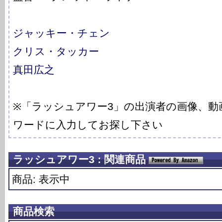
ジャッキー・チェン
クリス・タッカー
真田広之
※「ラッシュアワー3」の出演者の画像、動
ワードに入力してお探し下さい
ラッシュアワー3 : 関連商品
商品: 表示中
商品検索