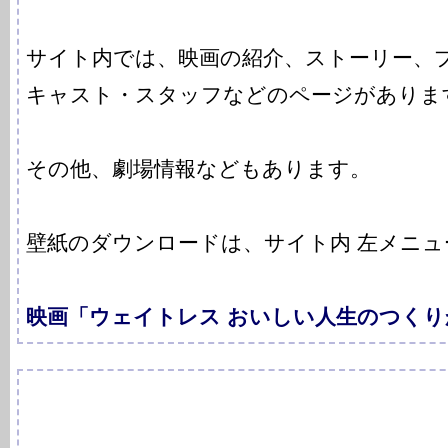
サイト内では、映画の紹介、ストーリー、
キャスト・スタッフなどのページがありま
その他、劇場情報などもあります。
壁紙のダウンロードは、サイト内 左メニュー「
映画「ウェイトレス おいしい人生のつく