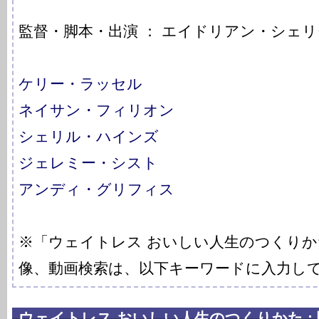
監督・脚本・出演 ： エイドリアン・シェリ
ケリー・ラッセル
ネイサン・フィリオン
シェリル・ハインズ
ジェレミー・シスト
アンディ・グリフィス
※「ウェイトレス おいしい人生のつくり
像、動画検索は、以下キーワードに入力し
ウェイトレス おいしい人生のつくりかた :