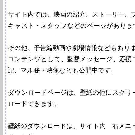
サイト内では、映画の紹介、ストーリー、
キャスト・スタッフなどのページがありま
その他、予告編動画や劇場情報などもあり
コンテンツとして、監督メッセージ、応援
記、マル秘・映像なども公開中です。
ダウンロードページは、壁紙の他にスクリ
ロードできます。
壁紙のダウンロードは、サイト内 右メニ