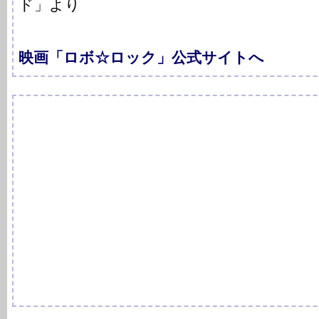
ド」より
映画「ロボ☆ロック」公式サイトへ