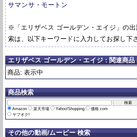
サマンサ・モートン
※「エリザベス ゴールデン・エイジ」の出
索は、以下キーワードに入力してお探し下
エリザベス ゴールデン・エイジ : 関連商品
商品: 表示中
商品検索
Amazon
楽天市場
Yahoo!Shopping
価格.com
ヤフオク!
その他の動画/ムービー 検索