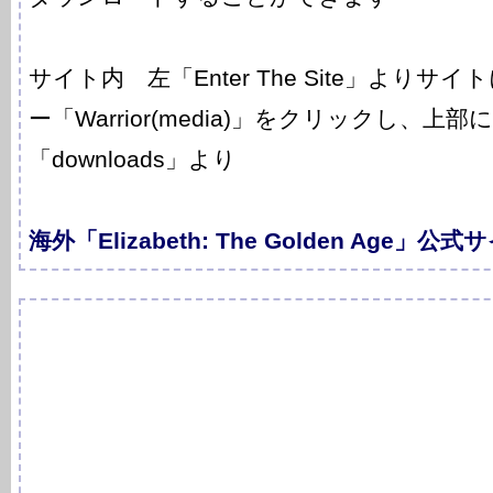
サイト内 左「Enter The Site」より
ー「Warrior(media)」をクリックし、
「downloads」より
海外「Elizabeth: The Golden Age」公