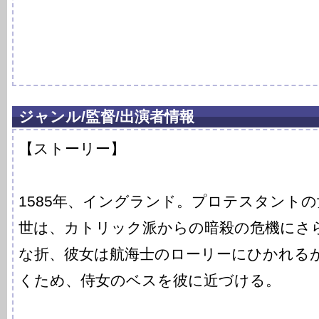
ジャンル/監督/出演者情報
【ストーリー】
1585年、イングランド。プロテスタント
世は、カトリック派からの暗殺の危機にさ
な折、彼女は航海士のローリーにひかれる
くため、侍女のベスを彼に近づける。