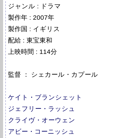
ジャンル : ドラマ
製作年 : 2007年
製作国 : イギリス
配給 : 東宝東和
上映時間 : 114分
監督 ： シェカール・カプール
ケイト・ブランシェット
ジェフリー・ラッシュ
クライヴ・オーウェン
アビー・コーニッシュ