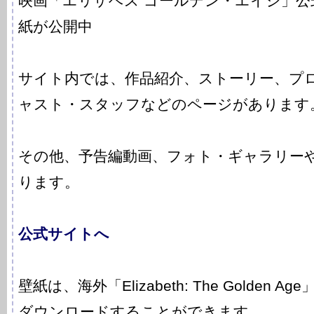
映画「エリザベス ゴールデン・エイジ」
紙が公開中
サイト内では、作品紹介、ストーリー、プ
ャスト・スタッフなどのページがあります
その他、予告編動画、フォト・ギャラリー
ります。
公式サイトへ
壁紙は、海外「Elizabeth: The Golden
ダウンロードすることができます