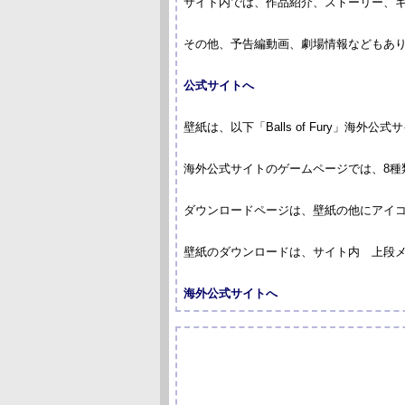
サイト内では、作品紹介、ストーリー、
その他、予告編動画、劇場情報などもあ
公式サイトへ
壁紙は、以下「Balls of Fury」海
海外公式サイトのゲームページでは、8種
ダウンロードページは、壁紙の他にアイ
壁紙のダウンロードは、サイト内 上段メニュ
海外公式サイトへ