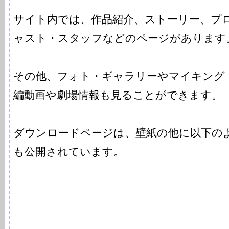
サイト内では、作品紹介、ストーリー、プ
ャスト・スタッフなどのページがあります
その他、フォト・ギャラリーやマイキング
編動画や劇場情報も見ることができます。
ダウンロードページは、壁紙の他に以下の
も公開されています。