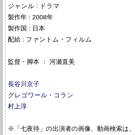
ジャンル : ドラマ
製作年 : 2008年
製作国 : 日本
配給 : ファントム・フィルム
監督・脚本 ： 河瀬直美
長谷川京子
グレゴワール・コラン
村上淳
※「七夜待」の出演者の画像、動画検索は