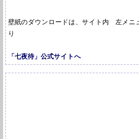
壁紙のダウンロードは、サイト内 左メニュー「
り
「七夜待」公式サイトへ