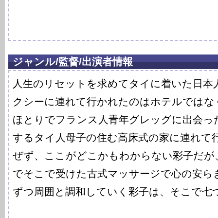
ジャンル/監督/出演者情報
人生のリセットを求めてタイに着いた日本
クシーに連れて行かれたのはホテルではな
ほとりでフランス人青年グレッグに出会っ
するタイ人母子の住む高床式の家に連れて
ぜず、ここがどこかもわからない彩子だが
でそこで受けた古式マッサージで心の安ら
ずつ周囲と調和していく彩子は、そこで七