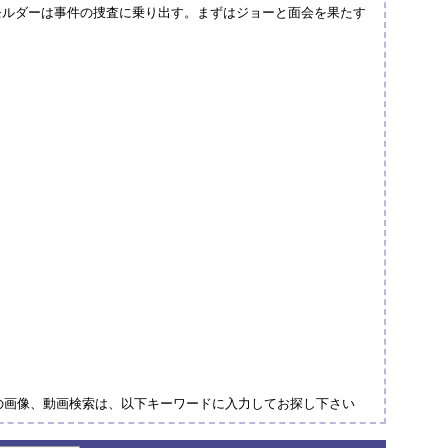
モルダーは事件の捜査に乗り出す。まずはジョーと面会を果たす
者の画像、動画検索は、以下キーワードに入力してお探し下さい