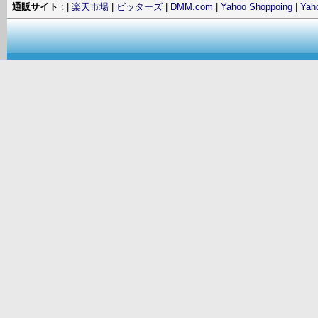
通販サイト
: |
楽天市場
|
ビッターズ
|
DMM.com
|
Yahoo Shoppoing
|
Ya