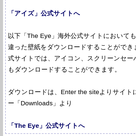
「アイズ」公式サイトへ
以下「The Eye」海外公式サイトにおい
違った壁紙をダウンロードすることができ
式サイトでは、アイコン、スクリーンセー
もダウンロードすることができます。
ダウンロードは、Enter the siteよりサ
ー「Downloads」より
「The Eye」公式サイトへ