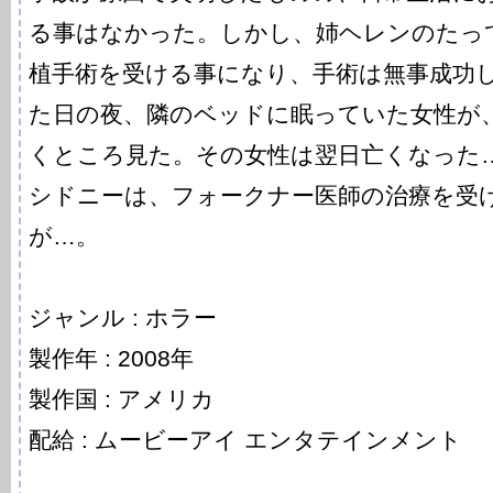
る事はなかった。しかし、姉ヘレンのたっ
植手術を受ける事になり、手術は無事成功
た日の夜、隣のベッドに眠っていた女性が
くところ見た。その女性は翌日亡くなった
シドニーは、フォークナー医師の治療を受
が…。
ジャンル : ホラー
製作年 : 2008年
製作国 : アメリカ
配給 : ムービーアイ エンタテインメント