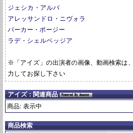
ジェシカ・アルバ
アレッサンドロ・ニヴォラ
パーカー・ポージー
ラデ・シェルベッジア
※「アイズ」の出演者の画像、動画検索は
力してお探し下さい
アイズ : 関連商品
商品: 表示中
商品検索