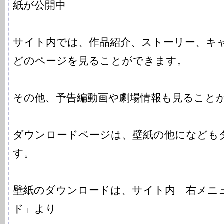
紙が公開中
サイト内では、作品紹介、ストーリー、キ
どのページを見ることができます。
その他、予告編動画や劇場情報も見ること
ダウンロードページは、壁紙の他になども
す。
壁紙のダウンロードは、サイト内 右メニ
ド」より