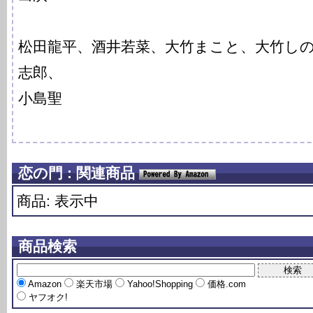
松田龍平、酒井若菜、大竹まこと、大竹し
志郎、
小島聖
恋の門 : 関連商品
商品: 表示中
商品検索
Amazon
楽天市場
Yahoo!Shopping
価格.com
ヤフオク!