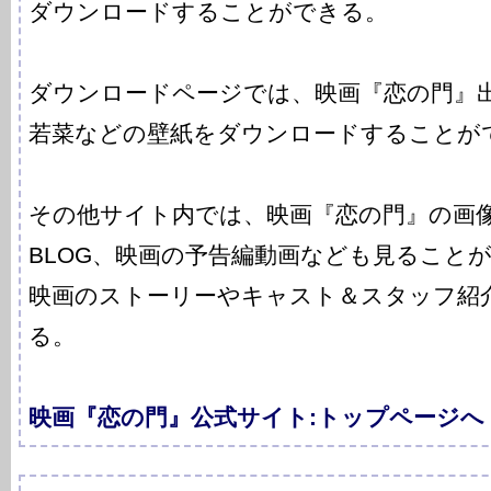
ダウンロードすることができる。
ダウンロードページでは、映画『恋の門』
若菜などの壁紙をダウンロードすることが
その他サイト内では、映画『恋の門』の画
BLOG、映画の予告編動画なども見ること
映画のストーリーやキャスト＆スタッフ紹
る。
映画『恋の門』公式サイト:トップページへ