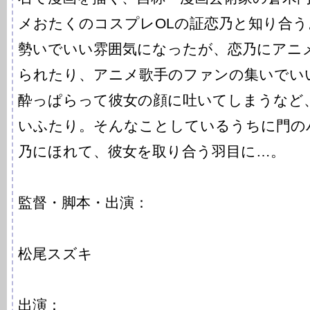
メおたくのコスプレOLの証恋乃と知り合
勢いでいい雰囲気になったが、恋乃にアニ
られたり、アニメ歌手のファンの集いでい
酔っぱらって彼女の顔に吐いてしまうなど
いふたり。そんなことしているうちに門の
乃にほれて、彼女を取り合う羽目に…。
監督・脚本・出演：
松尾スズキ
出演：