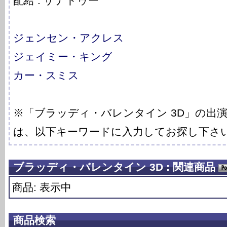
配給 : ザナドゥー
ジェンセン・アクレス
ジェイミー・キング
カー・スミス
※「ブラッディ・バレンタイン 3D」の出
は、以下キーワードに入力してお探し下さ
ブラッディ・バレンタイン 3D : 関連商品
商品: 表示中
商品検索