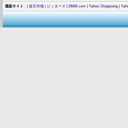
通販サイト
: |
楽天市場
|
ビッターズ
|
DMM.com
|
Yahoo Shoppoing
|
Ya