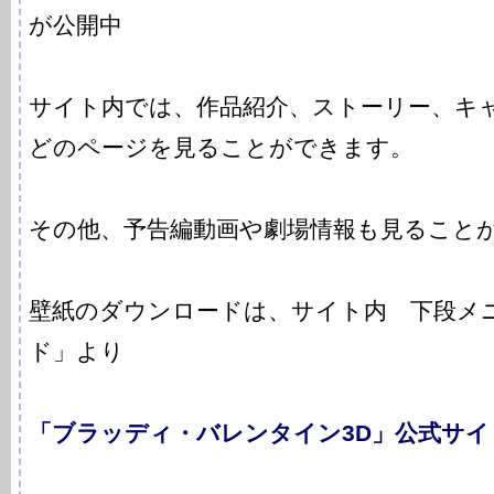
が公開中
サイト内では、作品紹介、ストーリー、キ
どのページを見ることができます。
その他、予告編動画や劇場情報も見ること
壁紙のダウンロードは、サイト内 下段メ
ド」より
「ブラッディ・バレンタイン3D」公式サイ