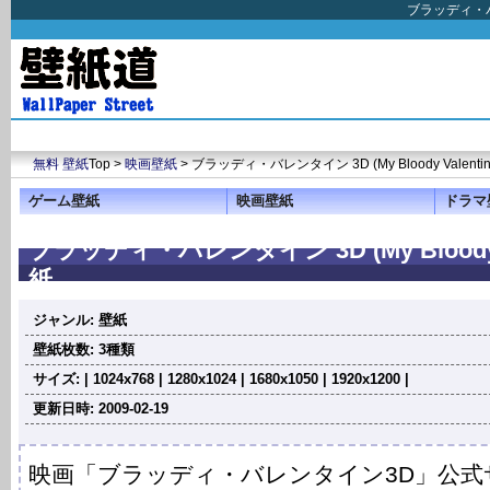
ブラッディ・バレ
無料 壁紙
Top >
映画壁紙
> ブラッディ・バレンタイン 3D (My Bloody Valentin
ゲーム壁紙
映画壁紙
ドラマ
ブラッディ・バレンタイン 3D (My Bloody Va
紙
ジャンル: 壁紙
壁紙枚数: 3種類
サイズ: | 1024x768 | 1280x1024 | 1680x1050 | 1920x1200 |
更新日時: 2009-02-19
映画「ブラッディ・バレンタイン3D」公