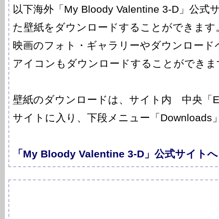
以下海外「My Bloody Valentine 3-
た壁紙をダウンロードすることができます
映画のフォト・ギャラリーやダウンロード
アイコンもダウンロードすることができま
壁紙のダウンロードは、サイト内 中央「Enter
サイトに入り、下段メニュー「Downloads
「My Bloody Valentine 3-D」公式サイトへ