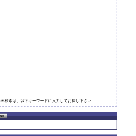
動画検索は、以下キーワードに入力してお探し下さい