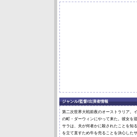
ジャンル/監督/出演者情報
第二次世界大戦前夜のオーストラリア。
の町・ダーウィンにやって来た。彼女を
サラは、夫が何者かに殺されたことを知る
を立て直すため牛を売ることを決心した