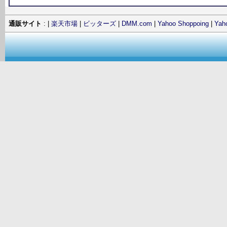
通販サイト
: |
楽天市場
|
ビッターズ
|
DMM.com
|
Yahoo Shoppoing
|
Ya