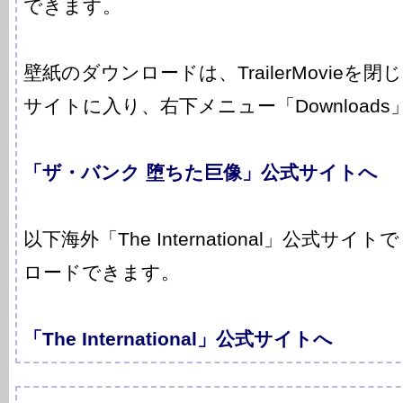
できます。
壁紙のダウンロードは、TrailerMovieを閉じ、En
サイトに入り、右下メニュー「Downloads
「ザ・バンク 堕ちた巨像」公式サイトへ
以下海外「The International」公式サ
ロードできます。
「The International」公式サイトへ