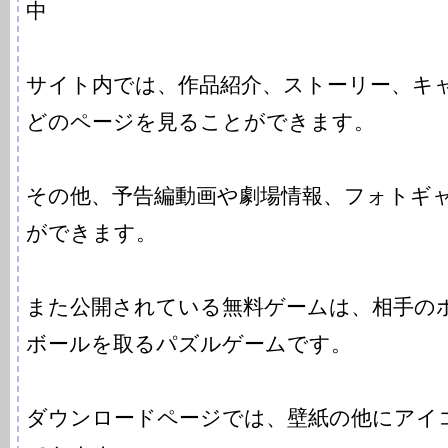
中
サイト内では、作品紹介、ストーリー、キ
どのページを見ることができます。
その他、予告編動画や劇場情報、フォトギ
ができます。
また公開されている無料ゲームは、相手の
ボールを取るパズルゲームです。
ダウンロードページでは、壁紙の他にアイ