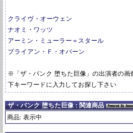
クライヴ・オーウェン
ナオミ・ワッツ
アーミン・ミューラー＝スタール
ブライアン・Ｆ・オバーン
※「ザ・バンク 堕ちた巨像」の出演者の画
下キーワードに入力してお探し下さい
ザ・バンク 堕ちた巨像 : 関連商品
商品: 表示中