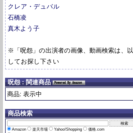
クレア・デュバル
石橋凌
真木よう子
※「呪怨」の出演者の画像、動画検索は、
してお探し下さい
呪怨 : 関連商品
商品: 表示中
商品検索
Amazon
楽天市場
Yahoo!Shopping
価格.com