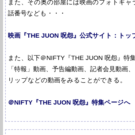
また、その奥の部屋には映画のフォトギャ
話番号なども・・・
映画『THE JUON 呪怨』公式サイト：ト
また、以下＠NIFTY『THE JUON 呪怨
「特報」動画、予告編動画、記者会見動画
リップなどの動画をみることができる。
＠NIFTY『THE JUON 呪怨』特集ページへ