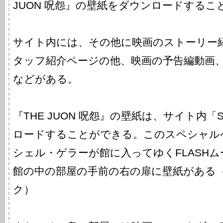
JUON 呪怨』の壁紙をダウンロードするこ
サイト内には、その他に映画のストーリー
タッフ紹介ページの他、映画の予告編動画
などがある。
『THE JUON 呪怨』の壁紙は、サイト内「S
ロードすることができる。このスペシャル
シェル・ゲラーが館に入ってゆくFLASH
館の中の部屋の手前の右の扉に壁紙がある
ク）