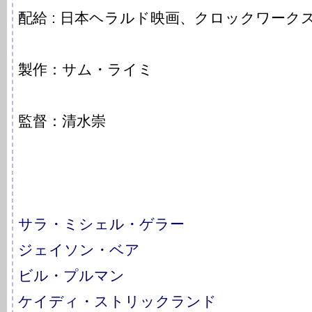
配給 : 日本ヘラルド映画、クロックワーク
製作：サム・ライミ
監督：清水崇
サラ・ミシェル・ゲラー
ジェイソン・ベア
ビル・プルマン
ケイディ・ストリックランド